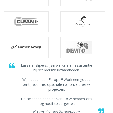
Lassers, slijpers, ijzerwerkers en assistentie
bij schilderswerkzaamheden.
Wij hebben aan Europe@Work een goede
partij voor het opschalen bij onze diverse
projecten.
De helpende handjes van E@W hebben ons
nog nooit teleurgesteld
Nieuwenhuijsen Scheepsbouw