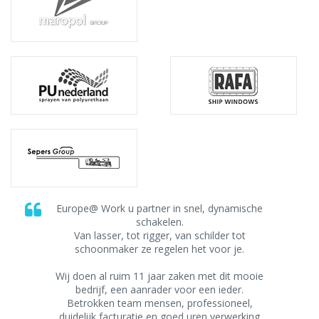
Europe@ Work u partner in snel, dynamische
schakelen.
Van lasser, tot rigger, van schilder tot
schoonmaker ze regelen het voor je.
Wij doen al ruim 11 jaar zaken met dit mooie
bedrijf, een aanrader voor een ieder.
Betrokken team mensen, professioneel,
duidelijk facturatie en goed uren verwerking