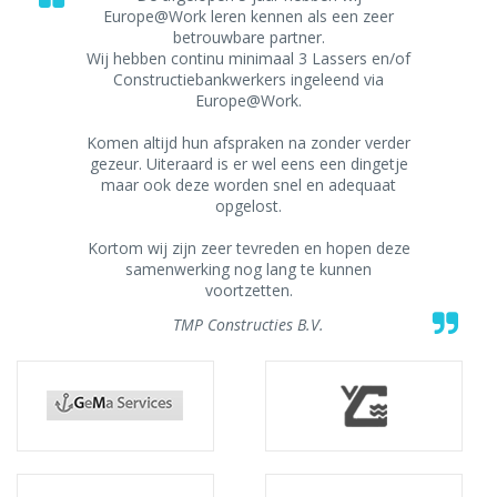
Europe@Work leren kennen als een zeer
betrouwbare partner.
Wij hebben continu minimaal 3 Lassers en/of
Constructiebankwerkers ingeleend via
Europe@Work.
Komen altijd hun afspraken na zonder verder
gezeur. Uiteraard is er wel eens een dingetje
maar ook deze worden snel en adequaat
opgelost.
Kortom wij zijn zeer tevreden en hopen deze
samenwerking nog lang te kunnen
voortzetten.
TMP Constructies B.V.