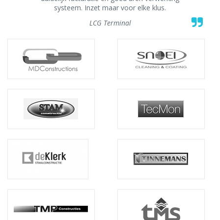
systeem. Inzet maar voor elke klus.
LCG Terminal