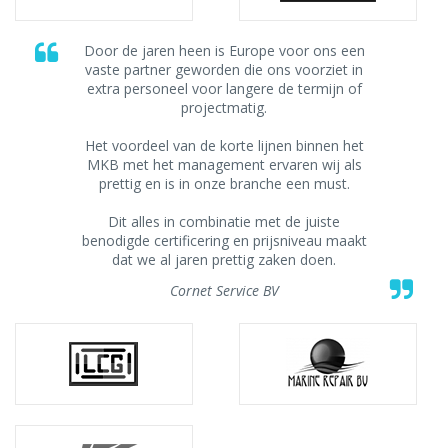
Door de jaren heen is Europe voor ons een
vaste partner geworden die ons voorziet in
extra personeel voor langere de termijn of
projectmatig.
Het voordeel van de korte lijnen binnen het
MKB met het management ervaren wij als
prettig en is in onze branche een must.
Dit alles in combinatie met de juiste
benodigde certificering en prijsniveau maakt
dat we al jaren prettig zaken doen.
Cornet Service BV