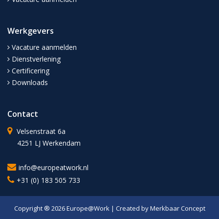
Werkgevers
Vacature aanmelden
Dienstverlening
Certificering
Downloads
Contact
Velsenstraat 6a
4251 LJ Werkendam
info@europeatwork.nl
+31 (0) 183 505 733
Copyright ® 2026
Europe@Work
| Created by
Merkbaar Concept