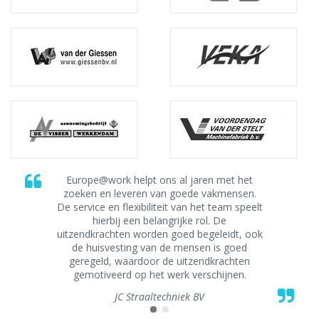
Europe@work helpt ons al jaren met het
zoeken en leveren van goede vakmensen.
De service en flexibiliteit van het team speelt
hierbij een belangrijke rol. De
uitzendkrachten worden goed begeleidt, ook
de huisvesting van de mensen is goed
geregeld, waardoor de uitzendkrachten
gemotiveerd op het werk verschijnen.
JC Straaltechniek BV